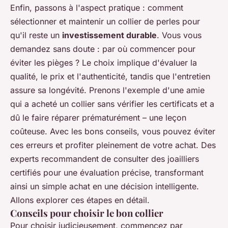
Enfin, passons à l'aspect pratique : comment
sélectionner et maintenir un collier de perles pour
qu'il reste un
investissement durable
. Vous vous
demandez sans doute : par où commencer pour
éviter les pièges ? Le choix implique d'évaluer la
qualité, le prix et l'authenticité, tandis que l'entretien
assure sa longévité. Prenons l'exemple d'une amie
qui a acheté un collier sans vérifier les certificats et a
dû le faire réparer prématurément – une leçon
coûteuse. Avec les bons conseils, vous pouvez éviter
ces erreurs et profiter pleinement de votre achat. Des
experts recommandent de consulter des joailliers
certifiés pour une évaluation précise, transformant
ainsi un simple achat en une décision intelligente.
Allons explorer ces étapes en détail.
Conseils pour choisir le bon collier
Pour choisir judicieusement, commencez par