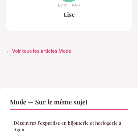
ECRIT PAR
Lise
← Voir tous les articles Mode
Mode — Sur le même sujet
Découvrez l'expertise en bijouterie et horlogerie à
Agen