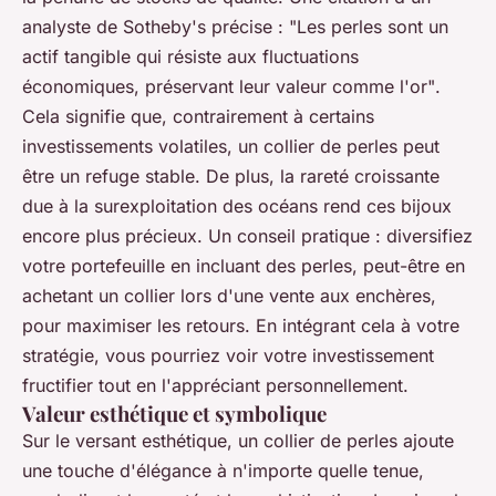
analyste de Sotheby's précise :
"Les perles sont un
actif tangible qui résiste aux fluctuations
économiques, préservant leur valeur comme l'or"
.
Cela signifie que, contrairement à certains
investissements volatiles, un collier de perles peut
être un refuge stable. De plus, la rareté croissante
due à la surexploitation des océans rend ces bijoux
encore plus précieux. Un conseil pratique : diversifiez
votre portefeuille en incluant des perles, peut-être en
achetant un collier lors d'une vente aux enchères,
pour maximiser les retours. En intégrant cela à votre
stratégie, vous pourriez voir votre investissement
fructifier tout en l'appréciant personnellement.
Valeur esthétique et symbolique
Sur le versant esthétique, un collier de perles ajoute
une touche d'élégance à n'importe quelle tenue,