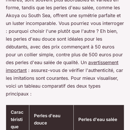
forme, tandis que les perles d'eau salée, comme les
Akoya ou South Sea, offrent une symétrie parfaite et
un luster incomparable. Vous pourriez vous interroger
: pourquoi choisir l'une plutôt que l'autre ? Eh bien,
les perles d'eau douce sont idéales pour les
débutants, avec des prix commençant à 50 euros
pour un collier simple, contre plus de 500 euros pour
des perles d'eau salée de qualité. Un
avertissement
important
: assurez-vous de vérifier l'authenticité, car
les imitations sont courantes. Pour mieux visualiser,
voici un tableau comparatif des deux types
principaux :
Carac
Perles d'eau
téristi
Perles d'eau salée
douce
que