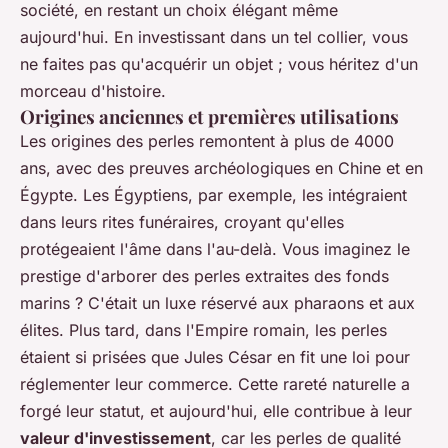
société, en restant un choix élégant même
aujourd'hui. En investissant dans un tel collier, vous
ne faites pas qu'acquérir un objet ; vous héritez d'un
morceau d'histoire.
Origines anciennes et premières utilisations
Les origines des perles remontent à plus de 4000
ans, avec des preuves archéologiques en Chine et en
Égypte. Les Égyptiens, par exemple, les intégraient
dans leurs rites funéraires, croyant qu'elles
protégeaient l'âme dans l'au-delà. Vous imaginez le
prestige d'arborer des perles extraites des fonds
marins ? C'était un luxe réservé aux pharaons et aux
élites. Plus tard, dans l'Empire romain, les perles
étaient si prisées que Jules César en fit une loi pour
réglementer leur commerce. Cette
rareté naturelle
a
forgé leur statut, et aujourd'hui, elle contribue à leur
valeur d'investissement
, car les perles de qualité