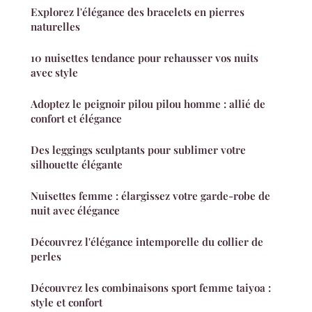
Explorez l'élégance des bracelets en pierres
naturelles
10 nuisettes tendance pour rehausser vos nuits
avec style
Adoptez le peignoir pilou pilou homme : allié de
confort et élégance
Des leggings sculptants pour sublimer votre
silhouette élégante
Nuisettes femme : élargissez votre garde-robe de
nuit avec élégance
Découvrez l'élégance intemporelle du collier de
perles
Découvrez les combinaisons sport femme taiyoa :
style et confort