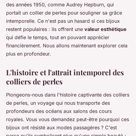
des années 1950, comme Audrey Hepburn, qui
portait un collier de perles pour souligner sa grâce
intemporelle. Ce n'est pas un hasard si ces bijoux
restent populaires : ils offrent une
valeur esthétique
qui défie le temps, tout en pouvant apprécier
financièrement. Nous allons maintenant explorer cela
plus en profondeur.
L'histoire et l'attrait intemporel des
colliers de perles
Plongeons-nous dans l'histoire captivante des colliers
de perles, un voyage qui nous transporte des
profondeurs des océans aux salons des cours
royales. Vous vous demandez peut-être pourquoi ces
bijoux ont résisté aux modes passagères ? C'est
parce qu'ils symbolisent plus qu'une simple beauté ;