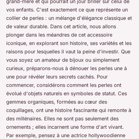
grand-mère et qui pourrait un jour briller sur celui de
vos enfants. C'est exactement ce que représente un
collier de perles : un mélange d'élégance classique et
de valeur durable. Dans cet article, nous allons
plonger dans les méandres de cet accessoire
iconique, en explorant son histoire, ses variétés et les
raisons pour lesquelles il vaut la peine d'investir. Que
vous soyez un amateur de bijoux ou simplement
curieux, préparons-nous à dénouer les perles une à
une pour révéler leurs secrets cachés. Pour
commencer, considérons comment les perles ont
évolué d'objets naturels en symboles de statut. Ces
gemmes organiques, formées au cœur des
coquillages, ont une histoire fascinante qui remonte à
des millénaires. Elles ne sont pas seulement des
ornements ; elles incarnent une forme d'art vivant.
Par exemple, pensez à une actrice hollywoodienne