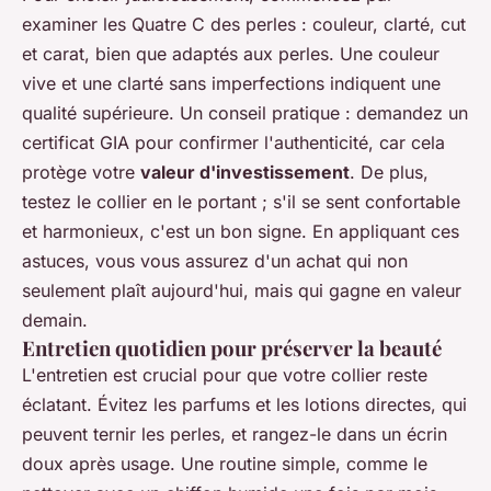
examiner les
Quatre C
des perles : couleur, clarté, cut
et carat, bien que adaptés aux perles. Une couleur
vive et une clarté sans imperfections indiquent une
qualité supérieure. Un conseil pratique : demandez un
certificat GIA pour confirmer l'authenticité, car cela
protège votre
valeur d'investissement
. De plus,
testez le collier en le portant ; s'il se sent confortable
et harmonieux, c'est un bon signe. En appliquant ces
astuces, vous vous assurez d'un achat qui non
seulement plaît aujourd'hui, mais qui gagne en valeur
demain.
Entretien quotidien pour préserver la beauté
L'entretien est crucial pour que votre collier reste
éclatant. Évitez les parfums et les lotions directes, qui
peuvent ternir les perles, et rangez-le dans un écrin
doux après usage. Une routine simple, comme le