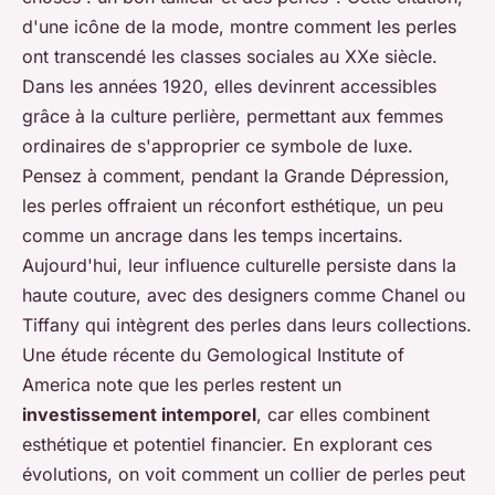
d'une icône de la mode, montre comment les perles
ont transcendé les classes sociales au XXe siècle.
Dans les années 1920, elles devinrent accessibles
grâce à la culture perlière, permettant aux femmes
ordinaires de s'approprier ce symbole de luxe.
Pensez à comment, pendant la Grande Dépression,
les perles offraient un réconfort esthétique, un peu
comme un ancrage dans les temps incertains.
Aujourd'hui, leur influence culturelle persiste dans la
haute couture, avec des designers comme Chanel ou
Tiffany qui intègrent des perles dans leurs collections.
Une étude récente du Gemological Institute of
America note que les perles restent un
investissement intemporel
, car elles combinent
esthétique et potentiel financier. En explorant ces
évolutions, on voit comment un collier de perles peut