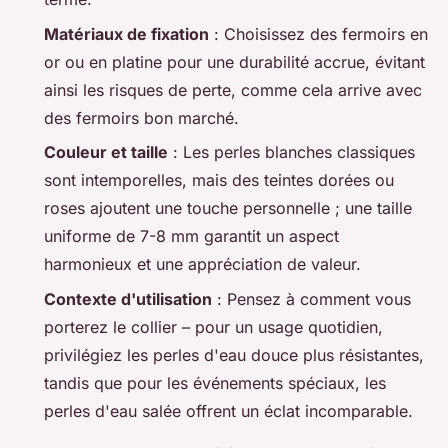
Matériaux de fixation
: Choisissez des fermoirs en
or ou en platine pour une durabilité accrue, évitant
ainsi les risques de perte, comme cela arrive avec
des fermoirs bon marché.
Couleur et taille
: Les perles blanches classiques
sont intemporelles, mais des teintes dorées ou
roses ajoutent une touche personnelle ; une taille
uniforme de 7-8 mm garantit un aspect
harmonieux et une appréciation de valeur.
Contexte d'utilisation
: Pensez à comment vous
porterez le collier – pour un usage quotidien,
privilégiez les perles d'eau douce plus résistantes,
tandis que pour les événements spéciaux, les
perles d'eau salée offrent un éclat incomparable.