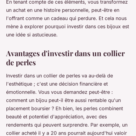
En tenant compte de ces éléments, vous transformez
un achat en une histoire personnelle, peut-être en
l'offrant comme un cadeau qui perdure. Et cela nous
mène à explorer pourquoi investir dans ces bijoux est
une idée si astucieuse.
Avantages d'investir dans un collier
de perles
Investir dans un collier de perles va au-delà de
l'esthétique ; c'est une décision financière et
émotionnelle. Vous vous demandez peut-être :
comment un bijou peut-il être aussi rentable qu'un
placement boursier ? Eh bien, les perles combinent
beauté et potentiel d'appréciation, avec des
rendements qui peuvent surprendre. Par exemple, un
collier acheté il y a 20 ans pourrait aujourd'hui valoir