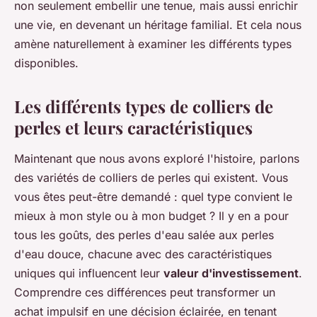
non seulement embellir une tenue, mais aussi enrichir
une vie, en devenant un héritage familial. Et cela nous
amène naturellement à examiner les différents types
disponibles.
Les différents types de colliers de
perles et leurs caractéristiques
Maintenant que nous avons exploré l'histoire, parlons
des variétés de colliers de perles qui existent. Vous
vous êtes peut-être demandé : quel type convient le
mieux à mon style ou à mon budget ? Il y en a pour
tous les goûts, des perles d'eau salée aux perles
d'eau douce, chacune avec des caractéristiques
uniques qui influencent leur
valeur d'investissement
.
Comprendre ces différences peut transformer un
achat impulsif en une décision éclairée, en tenant