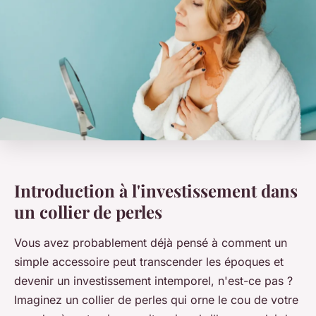
Introduction à l'investissement dans
un collier de perles
Vous avez probablement déjà pensé à comment un
simple accessoire peut transcender les époques et
devenir un investissement intemporel, n'est-ce pas ?
Imaginez un collier de perles qui orne le cou de votre