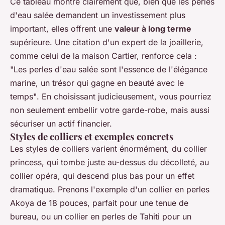
Ce tableau montre clairement que, bien que les perles
d'eau salée demandent un investissement plus
important, elles offrent une
valeur à long terme
supérieure. Une citation d'un expert de la joaillerie,
comme celui de la maison Cartier, renforce cela :
"Les perles d'eau salée sont l'essence de l'élégance
marine, un trésor qui gagne en beauté avec le
temps"
. En choisissant judicieusement, vous pourriez
non seulement embellir votre garde-robe, mais aussi
sécuriser un actif financier.
Styles de colliers et exemples concrets
Les styles de colliers varient énormément, du collier
princess, qui tombe juste au-dessus du décolleté, au
collier opéra, qui descend plus bas pour un effet
dramatique. Prenons l'exemple d'un collier en perles
Akoya de 18 pouces, parfait pour une tenue de
bureau, ou un collier en perles de Tahiti pour un