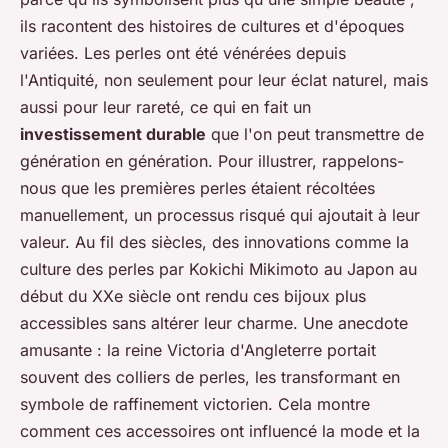
ils racontent des histoires de cultures et d'époques
variées. Les perles ont été vénérées depuis
l'Antiquité, non seulement pour leur éclat naturel, mais
aussi pour leur rareté, ce qui en fait un
investissement durable
que l'on peut transmettre de
génération en génération. Pour illustrer, rappelons-
nous que les premières perles étaient récoltées
manuellement, un processus risqué qui ajoutait à leur
valeur. Au fil des siècles, des innovations comme la
culture des perles par Kokichi Mikimoto au Japon au
début du XXe siècle ont rendu ces bijoux plus
accessibles sans altérer leur charme. Une anecdote
amusante : la reine Victoria d'Angleterre portait
souvent des colliers de perles, les transformant en
symbole de raffinement victorien. Cela montre
comment ces accessoires ont influencé la mode et la