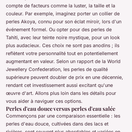
compte de facteurs comme la luster, la taille et la
couleur. Par exemple, imaginez porter un collier de
perles Akoya, connu pour son éclat miroir, lors d'un
événement formel. Ou opter pour des perles de
Tahiti, avec leur teinte noire mystique, pour un look
plus audacieux. Ces choix ne sont pas anodins ; ils
reflètent votre personnalité tout en potentiellement
augmentant en valeur. Selon un rapport de la World
Jewellery Confederation, les perles de qualité
supérieure peuvent doubler de prix en une décennie,
rendant cet investissement aussi excitant qu'une
œuvre d'art. Allons plus loin dans les détails pour
vous aider à naviguer ces options.
Perles d'eau douce versus perles d'eau salée
Commençons par une comparaison essentielle : les
perles d'eau douce, cultivées dans des lacs et
rivières, sont souvent plus abordables et variées en