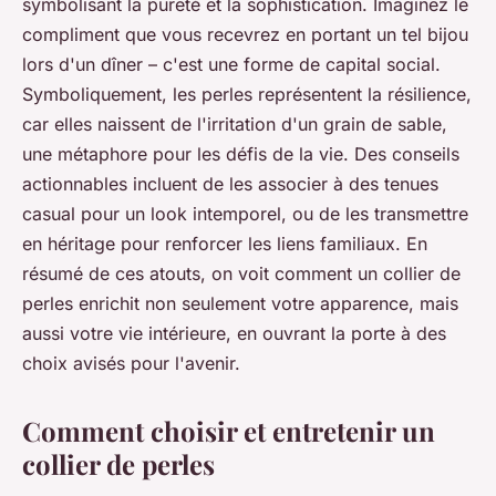
symbolisant la pureté et la sophistication. Imaginez le
compliment que vous recevrez en portant un tel bijou
lors d'un dîner – c'est une forme de capital social.
Symboliquement, les perles représentent la résilience,
car elles naissent de l'irritation d'un grain de sable,
une métaphore pour les défis de la vie. Des conseils
actionnables incluent de les associer à des tenues
casual pour un look intemporel, ou de les transmettre
en héritage pour renforcer les liens familiaux. En
résumé de ces atouts, on voit comment un collier de
perles enrichit non seulement votre apparence, mais
aussi votre vie intérieure, en ouvrant la porte à des
choix avisés pour l'avenir.
Comment choisir et entretenir un
collier de perles