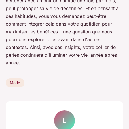
nettoyer avec un chiffon humide une fois par mois,
peut prolonger sa vie de décennies. Et en pensant à
ces habitudes, vous vous demandez peut-être
comment intégrer cela dans votre quotidien pour
maximiser les bénéfices – une question que nous
pourrions explorer plus avant dans d'autres
contextes. Ainsi, avec ces insights, votre collier de
perles continuera d'illuminer votre vie, année après
année.
Mode
L