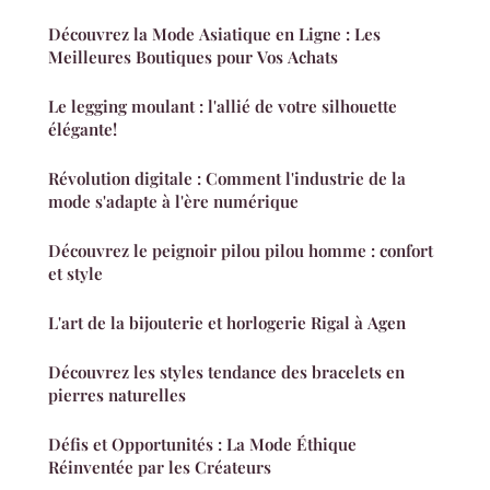
Découvrez la Mode Asiatique en Ligne : Les
Meilleures Boutiques pour Vos Achats
Le legging moulant : l'allié de votre silhouette
élégante!
Révolution digitale : Comment l'industrie de la
mode s'adapte à l'ère numérique
Découvrez le peignoir pilou pilou homme : confort
et style
L'art de la bijouterie et horlogerie Rigal à Agen
Découvrez les styles tendance des bracelets en
pierres naturelles
Défis et Opportunités : La Mode Éthique
Réinventée par les Créateurs