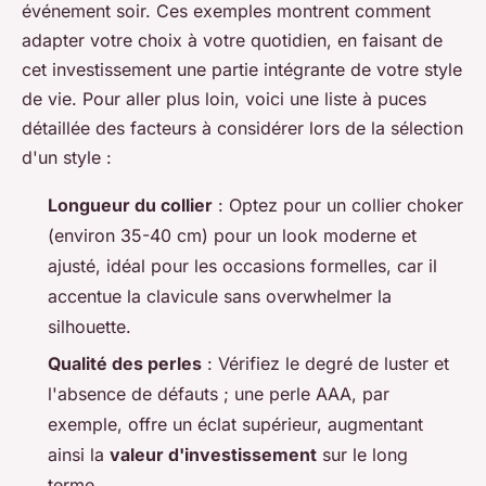
événement soir. Ces exemples montrent comment
adapter votre choix à votre quotidien, en faisant de
cet investissement une partie intégrante de votre style
de vie. Pour aller plus loin, voici une liste à puces
détaillée des facteurs à considérer lors de la sélection
d'un style :
Longueur du collier
: Optez pour un collier choker
(environ 35-40 cm) pour un look moderne et
ajusté, idéal pour les occasions formelles, car il
accentue la clavicule sans overwhelmer la
silhouette.
Qualité des perles
: Vérifiez le degré de luster et
l'absence de défauts ; une perle AAA, par
exemple, offre un éclat supérieur, augmentant
ainsi la
valeur d'investissement
sur le long
terme.