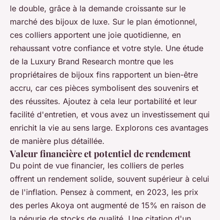
le double, grâce à la demande croissante sur le
marché des bijoux de luxe. Sur le plan émotionnel,
ces colliers apportent une joie quotidienne, en
rehaussant votre confiance et votre style. Une étude
de la Luxury Brand Research montre que les
propriétaires de bijoux fins rapportent un bien-être
accru, car ces pièces symbolisent des souvenirs et
des réussites. Ajoutez à cela leur portabilité et leur
facilité d'entretien, et vous avez un investissement qui
enrichit la vie au sens large. Explorons ces avantages
de manière plus détaillée.
Valeur financière et potentiel de rendement
Du point de vue financier, les colliers de perles
offrent un rendement solide, souvent supérieur à celui
de l'inflation. Pensez à comment, en 2023, les prix
des perles Akoya ont augmenté de 15% en raison de
la pénurie de stocks de qualité. Une citation d'un