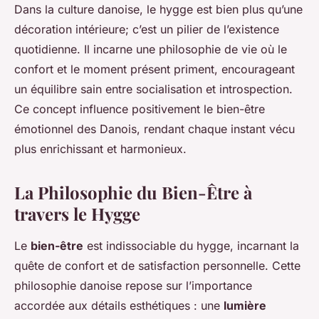
Dans la culture danoise, le hygge est bien plus qu’une
décoration intérieure; c’est un pilier de l’existence
quotidienne. Il incarne une philosophie de vie où le
confort et le moment présent priment, encourageant
un équilibre sain entre socialisation et introspection.
Ce concept influence positivement le bien-être
émotionnel des Danois, rendant chaque instant vécu
plus enrichissant et harmonieux.
La Philosophie du Bien-Être à
travers le Hygge
Le
bien-être
est indissociable du hygge, incarnant la
quête de confort et de satisfaction personnelle. Cette
philosophie danoise repose sur l’importance
accordée aux détails esthétiques : une
lumière