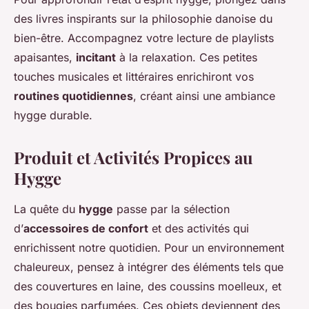
des livres inspirants sur la philosophie danoise du
bien-être. Accompagnez votre lecture de playlists
apaisantes,
incitant
à la relaxation. Ces petites
touches musicales et littéraires enrichiront vos
routines quotidiennes
, créant ainsi une ambiance
hygge durable.
Produit et Activités Propices au
Hygge
La quête du
hygge
passe par la sélection
d’
accessoires de confort
et des activités qui
enrichissent notre quotidien. Pour un environnement
chaleureux, pensez à intégrer des éléments tels que
des couvertures en laine, des coussins moelleux, et
des bougies parfumées. Ces objets deviennent des