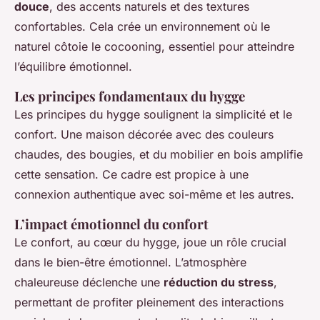
douce
, des accents naturels et des textures
confortables. Cela crée un environnement où le
naturel côtoie le cocooning, essentiel pour atteindre
l’équilibre émotionnel.
Les principes fondamentaux du hygge
Les principes du hygge soulignent la simplicité et le
confort. Une maison décorée avec des couleurs
chaudes, des bougies, et du mobilier en bois amplifie
cette sensation. Ce cadre est propice à une
connexion authentique avec soi-même et les autres.
L’impact émotionnel du confort
Le confort, au cœur du hygge, joue un rôle crucial
dans le bien-être émotionnel. L’atmosphère
chaleureuse déclenche une
réduction du stress
,
permettant de profiter pleinement des interactions