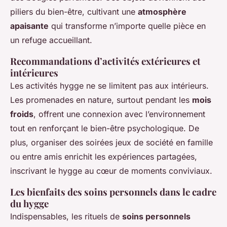
piliers du bien-être, cultivant une
atmosphère
apaisante
qui transforme n’importe quelle pièce en
un refuge accueillant.
Recommandations d’activités extérieures et
intérieures
Les activités hygge ne se limitent pas aux intérieurs.
Les promenades en nature, surtout pendant les
mois
froids
, offrent une connexion avec l’environnement
tout en renforçant le bien-être psychologique. De
plus, organiser des soirées jeux de société en famille
ou entre amis enrichit les expériences partagées,
inscrivant le hygge au cœur de moments conviviaux.
Les bienfaits des soins personnels dans le cadre
du hygge
Indispensables, les rituels de
soins personnels