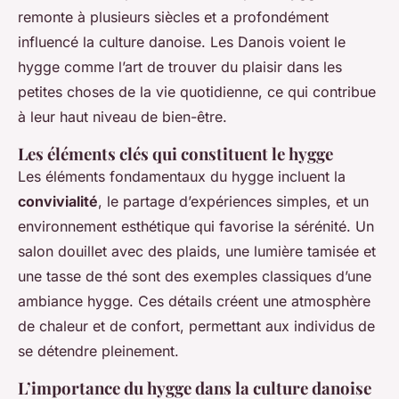
remonte à plusieurs siècles et a profondément
influencé la culture danoise. Les Danois voient le
hygge comme l’art de trouver du plaisir dans les
petites choses de la vie quotidienne, ce qui contribue
à leur haut niveau de bien-être.
Les éléments clés qui constituent le hygge
Les éléments fondamentaux du hygge incluent la
convivialité
, le partage d’expériences simples, et un
environnement esthétique qui favorise la sérénité. Un
salon douillet avec des plaids, une lumière tamisée et
une tasse de thé sont des exemples classiques d’une
ambiance hygge. Ces détails créent une atmosphère
de chaleur et de confort, permettant aux individus de
se détendre pleinement.
L’importance du hygge dans la culture danoise