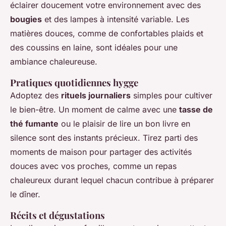
éclairer doucement
votre environnement avec des
bougies
et des lampes à intensité variable. Les
matières douces, comme de confortables plaids et
des coussins en laine, sont idéales pour une
ambiance chaleureuse.
Pratiques quotidiennes hygge
Adoptez des
rituels journaliers
simples pour cultiver
le bien-être. Un moment de calme avec une
tasse de
thé fumante
ou le plaisir de lire un bon livre en
silence sont des instants précieux. Tirez parti des
moments de maison pour partager des activités
douces avec vos proches, comme un repas
chaleureux durant lequel chacun contribue à préparer
le dîner.
Récits et dégustations