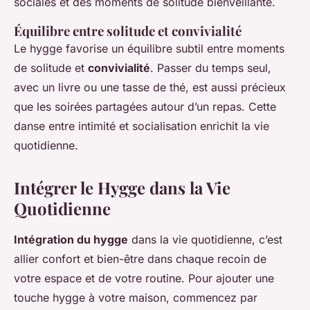
sociales et des moments de solitude bienveillante.
Équilibre entre solitude et convivialité
Le hygge favorise un équilibre subtil entre moments
de solitude et
convivialité
. Passer du temps seul,
avec un livre ou une tasse de thé, est aussi précieux
que les soirées partagées autour d’un repas. Cette
danse entre intimité et socialisation enrichit la vie
quotidienne.
Intégrer le Hygge dans la Vie
Quotidienne
Intégration du hygge
dans la vie quotidienne, c’est
allier confort et bien-être dans chaque recoin de
votre espace et de votre routine. Pour ajouter une
touche hygge à votre maison, commencez par