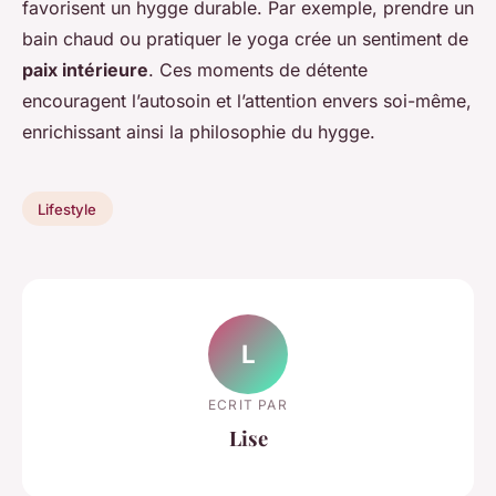
favorisent un hygge durable. Par exemple, prendre un
bain chaud ou pratiquer le yoga crée un sentiment de
paix intérieure
. Ces moments de détente
encouragent l’autosoin et l’attention envers soi-même,
enrichissant ainsi la philosophie du hygge.
Lifestyle
L
ECRIT PAR
Lise