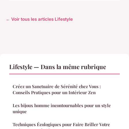
← Voir tous les articles Lifestyle
Lifestyle — Dans la même rubrique
Créez un Sanctuaire de Sérénité chez Vous :
Conseils Pratiques pour un Intérieur Zen
Les bijoux homme incontournables pour un style
unique
Techniques Écologiques pour Faire Briller Votre