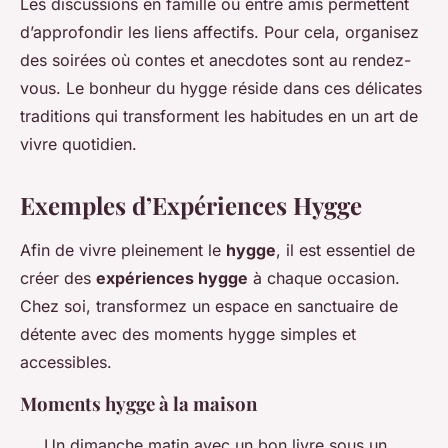
Les discussions en famille ou entre amis permettent
d’approfondir les liens affectifs. Pour cela, organisez
des soirées où contes et anecdotes sont au rendez-
vous. Le bonheur du hygge réside dans ces délicates
traditions qui transforment les habitudes en un art de
vivre quotidien.
Exemples d’Expériences Hygge
Afin de vivre pleinement le
hygge
, il est essentiel de
créer des
expériences hygge
à chaque occasion.
Chez soi, transformez un espace en sanctuaire de
détente avec des moments hygge simples et
accessibles.
Moments hygge à la maison
Un dimanche matin avec un bon livre sous un