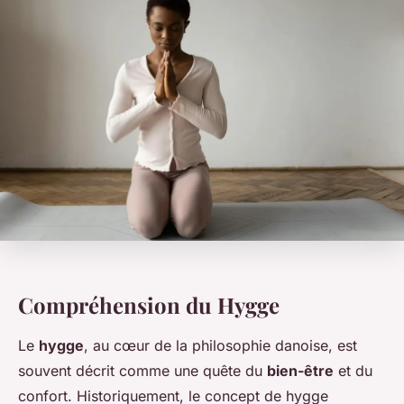
Compréhension du Hygge
Le
hygge
, au cœur de la philosophie danoise, est
souvent décrit comme une quête du
bien-être
et du
confort. Historiquement, le concept de hygge