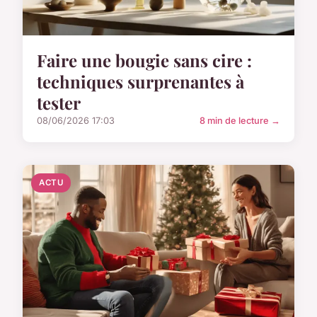
Faire une bougie sans cire :
techniques surprenantes à
tester
08/06/2026 17:03
8 min de lecture →
ACTU