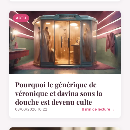
ACTU
Pourquoi le générique de
véronique et davina sous la
douche est devenu culte
08/06/2026 16:22
8 min de lecture →