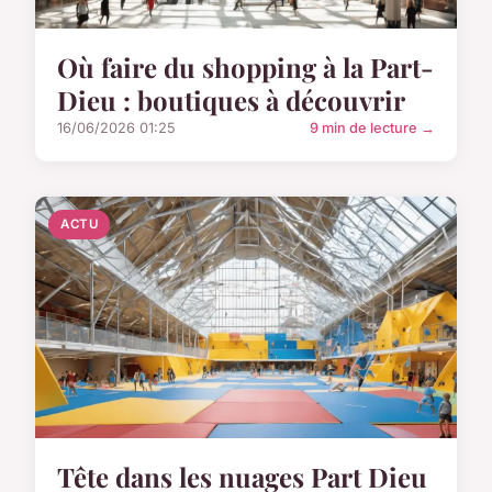
Où faire du shopping à la Part-
Dieu : boutiques à découvrir
16/06/2026 01:25
9 min de lecture →
ACTU
Tête dans les nuages Part Dieu