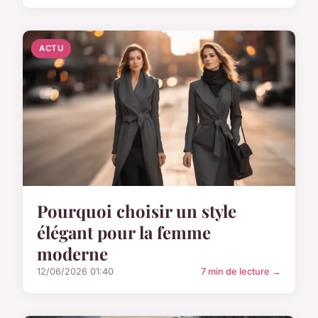
ACTU
Pourquoi choisir un style
élégant pour la femme
moderne
12/06/2026 01:40
7 min de lecture →