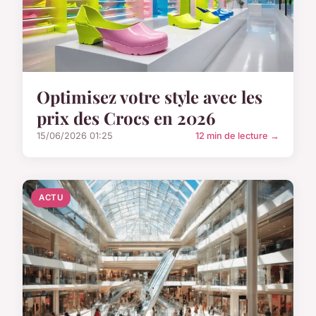
Optimisez votre style avec les
prix des Crocs en 2026
15/06/2026 01:25
12 min de lecture →
ACTU